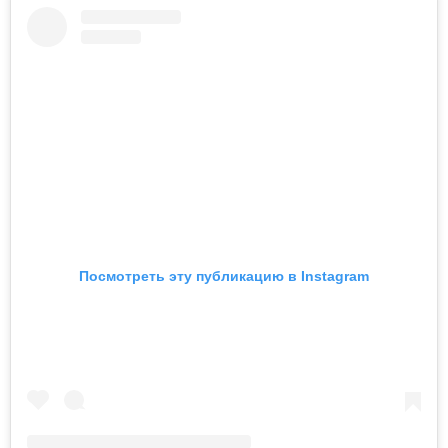
Посмотреть эту публикацию в Instagram