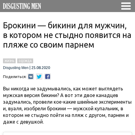
Брокини — бикини для мужчин,
в котором не стыдно появится на
пляже со своим парнем
ЖИЗНЬ
ОДЕЖДА
|
25.08.2020
Disgusting Men
Поделиться:
Вы никогда не задумывались, как может выглядеть
мужская версия бикини? А вот эти двое канадцев
задумались, провели кое-какие швейные эксперименты
и, вуаля, изобрели брокини — мужской купальник, в
котором не стыдно пойти на пляж с другом, парнем и
даже с девушкой.