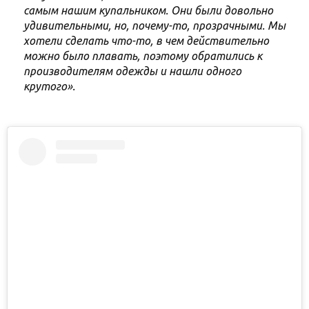
самым нашим купальником. Они были довольно
удивительными, но, почему-то, прозрачными. Мы
хотели сделать что-то, в чем действительно
можно было плавать, поэтому обратились к
производителям одежды и нашли одного
крутого».