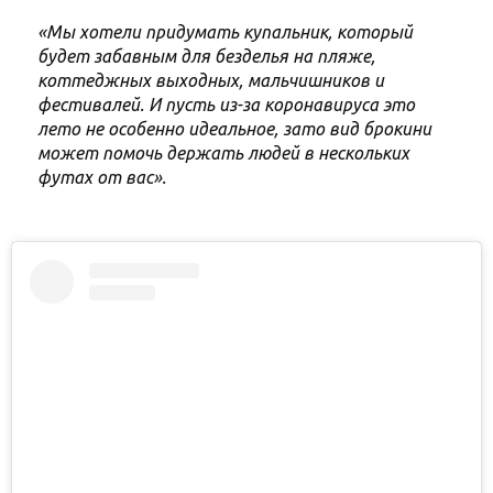
«Мы хотели придумать купальник, который
будет забавным для безделья на пляже,
коттеджных выходных, мальчишников и
фестивалей. И пусть из-за коронавируса это
лето не особенно идеальное, зато вид брокини
может помочь держать людей в нескольких
футах от вас».