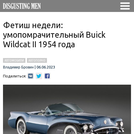
Фетиш недели:
умопомрачительный Buick
Wildcat II 1954 года
АВТОМОБИЛИ
АВТОПОРНО
|
06.06.2023
Владимир Бровин
Поделиться: