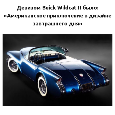
Девизом Buick Wildcat II было:
«Американское приключение в дизайне
завтрашнего дня»