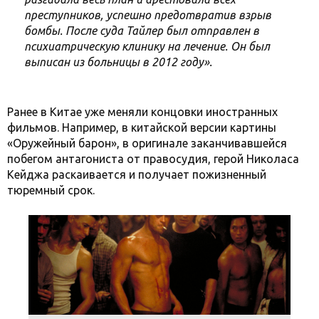
преступников, успешно предотвратив взрыв
бомбы. После суда Тайлер был отправлен в
психиатрическую клинику на лечение. Он был
выписан из больницы в 2012 году».
Ранее в Китае уже меняли концовки иностранных
фильмов. Например, в китайской версии картины
«Оружейный барон», в оригинале заканчивавшейся
побегом антагониста от правосудия, герой Николаса
Кейджа раскаивается и получает пожизненный
тюремный срок.