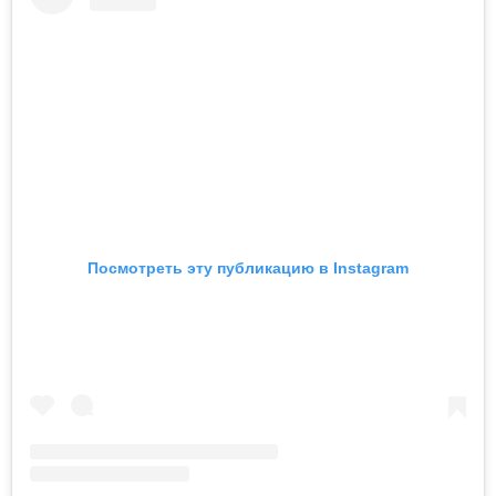
Посмотреть эту публикацию в Instagram