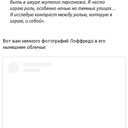
быть в шкуре жуткого персонажа. Я часто
играю роль, особенно ночью на темных улицах…
Я исследую контраст между ролью, которую я
играю, и собой».
Вот вам немного фотографий Лоффредо в его
нынешнем обличьи: