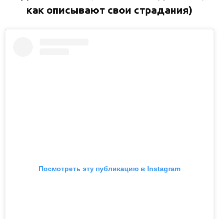
как описывают свои страдания)
Посмотреть эту публикацию в Instagram