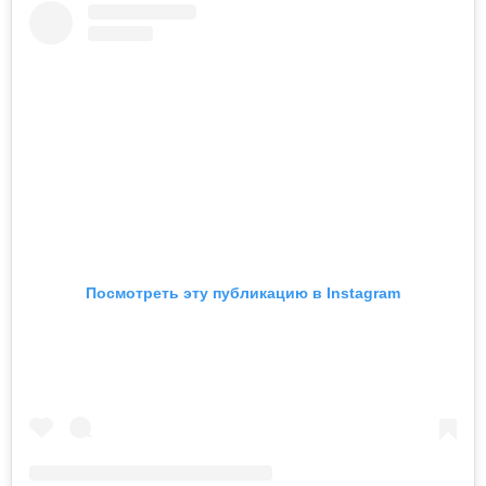
Посмотреть эту публикацию в Instagram