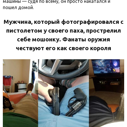
машины — судя по всему, он просто накатался и
пошел домой.
Мужчина, который фотографировался с
пистолетом у своего паха, прострелил
себе мошонку. Фанаты оружия
чествуют его как своего короля