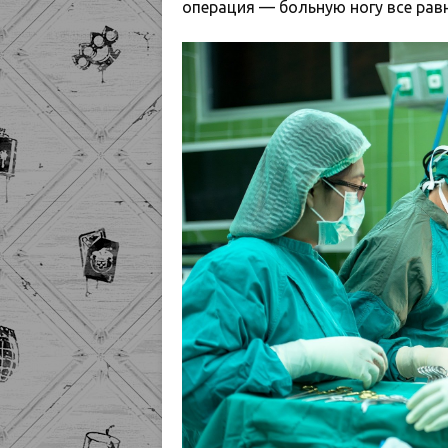
операция — больную ногу все рав