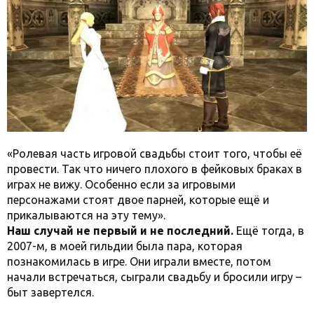
«Ролевая часть игровой свадьбы стоит того, чтобы её
провести. Так что ничего плохого в фейковых браках в
играх не вижу. Особенно если за игровыми
персонажами стоят двое парней, которые ещё и
прикалываются на эту тему».
Наш случай не первый и не последний.
Ещё тогда, в
2007-м, в моей гильдии была пара, которая
познакомилась в игре. Они играли вместе, потом
начали встречаться, сыграли свадьбу и бросили игру –
быт завертелся.