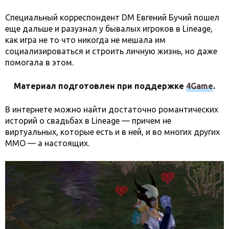
Специальный корреспондент DM Евгений Бучий пошел
еще дальше и разузнал у бывалых игроков в Lineage,
как игра не то что никогда не мешала им
социализироваться и строить личную жизнь, но даже
помогала в этом.
Материал подготовлен при поддержке
4Game
.
В интернете можно найти достаточно романтических
историй о свадьбах в Lineage — причем не
виртуальных, которые есть и в ней, и во многих других
MMO — а настоящих.