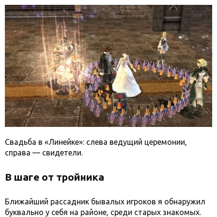
Свадьба в «Линейке»: слева ведущий церемонии,
справа — свидетели.
В шаге от тройника
Ближайший рассадник бывалых игроков я обнаружил
буквально у себя на районе, среди старых знакомых.