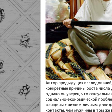
Автор предыдущих исследований, 
конкретные причины роста числа 
однако он уверен, что сексуальн
социально-экономической пробле
женщины с низким личным доход
контакты, чем мужчины в том же 