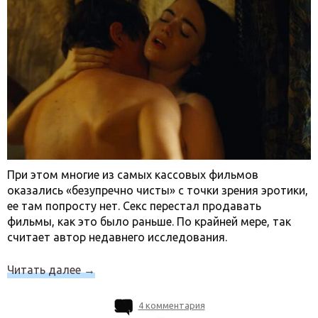
При этом многие из самых кассовых фильмов
оказались «безупречно чисты» с точки зрения эротики,
ее там попросту нет. Секс перестал продавать
фильмы, как это было раньше. По крайней мере, так
считает автор недавнего исследования.
Читать далее
→
4 комментария