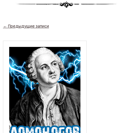
Навигация по записям
←
Предыдущие записи