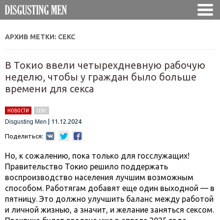
АРХИВ МЕТКИ:
СЕКС
В Токио ввели четырехдневную рабочую
неделю, чтобы у граждан было больше
времени для секса
НОВОСТИ
СЕКС
|
11.12.2024
Disgusting Men
Поделиться:
Но, к сожалению, пока только для госслужащих!
Правительство Токио решило поддержать
воспроизводство населения лучшим возможным
способом. Работягам добавят еще один выходной — в
пятницу. Это должно улучшить баланс между работой
и личной жизнью, а значит, и желание заняться сексом.