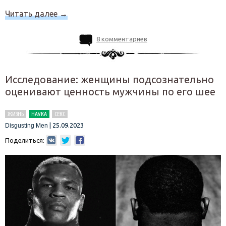
Читать далее
→
8 комментариев
Исследование: женщины подсознательно
оценивают ценность мужчины по его шее
ЖИЗНЬ
НАУКА
СЕКС
|
25.09.2023
Disgusting Men
Поделиться: