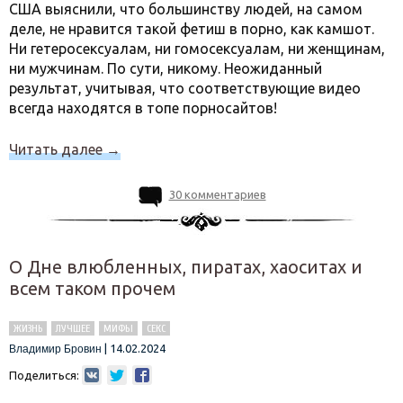
США выяснили, что большинству людей, на самом
деле, не нравится такой фетиш в порно, как камшот.
Ни гетеросексуалам, ни гомосексуалам, ни женщинам,
ни мужчинам. По сути, никому. Неожиданный
результат, учитывая, что соответствующие видео
всегда находятся в топе порносайтов!
Читать далее
→
30 комментариев
О Дне влюбленных, пиратах, хаоситах и
всем таком прочем
ЖИЗНЬ
ЛУЧШЕЕ
МИФЫ
СЕКС
|
14.02.2024
Владимир Бровин
Поделиться: