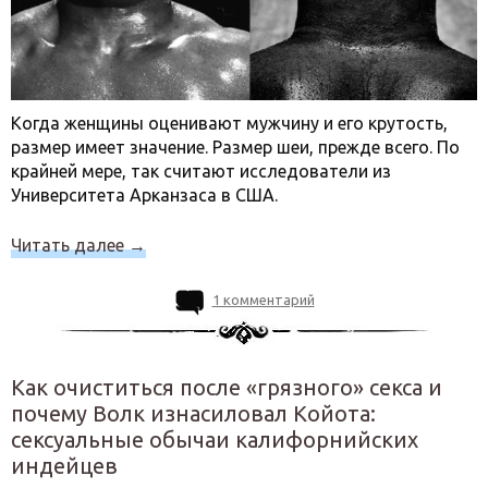
Когда женщины оценивают мужчину и его крутость,
размер имеет значение. Размер шеи, прежде всего. По
крайней мере, так считают исследователи из
Университета Арканзаса в США.
Читать далее
→
1 комментарий
Как очиститься после «грязного» секса и
почему Волк изнасиловал Койота:
сексуальные обычаи калифорнийских
индейцев