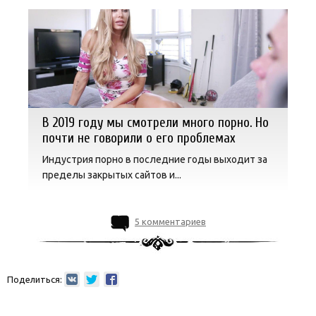
В 2019 году мы смотрели много порно. Но
почти не говорили о его проблемах
Индустрия порно в последние годы выходит за
пределы закрытых сайтов и...
5 комментариев
Поделиться: