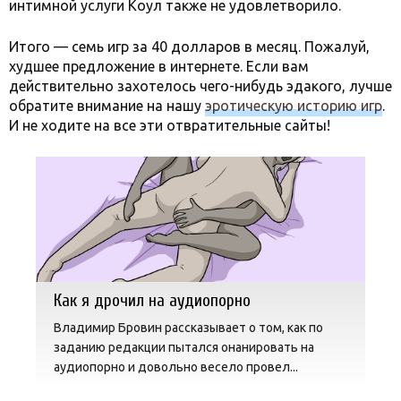
интимной услуги Коул также не удовлетворило.
Итого — семь игр за 40 долларов в месяц. Пожалуй,
худшее предложение в интернете. Если вам
действительно захотелось чего-нибудь эдакого, лучше
обратите внимание на нашу
эротическую историю игр
.
И не ходите на все эти отвратительные сайты!
Как я дрочил на аудиопорно
Владимир Бровин рассказывает о том, как по
заданию редакции пытался онанировать на
аудиопорно и довольно весело провел...