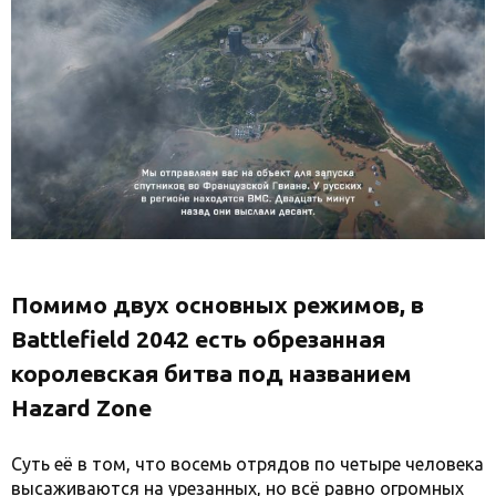
Помимо двух основных режимов, в
Battlefield 2042 есть обрезанная
королевская битва под названием
Hazard Zone
Суть её в том, что восемь отрядов по четыре человека
высаживаются на урезанных, но всё равно огромных