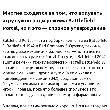
Многие сходятся на том, что покупать
игру нужно ради режима Battlefield
Portal, но и это — спорное утверждение
Battlefield Portal — это подборка контента из Battlefield
3, Battlefield 1942 и Bad Company 2. Оружие, техника,
карты, даже механики и баллистика — почти всё из
этих игр есть в рамках Portal. По сути, в Battlefield 2042
вшиты ремейки трёх классических частей Battlefield. А
на сайте в специальном редакторе весь этот контент
можно смешивать друг с другом (в том числе и с
нововведениями самой 2042), создавая самые
безумные режимы с дикими правилами и условиями.
Игроки, правда, пока что больше используют это
возможность для создании ферм для фарма опыта.
В целом, всё с этим режимом хорошо. Но я не страдаю