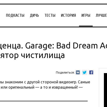
ПОДКАСТЫ
ДИЧЬ
ТЕСТЫ
ИСТОРИЯ
ИГРЫ
ЛУЧШЕ
енца. Garage: Bad Dream A
лятор чистилища
Поделиться:
мы знакомим с другой стороной видеоигр. Самые
 или оригинальный — а то и извращенный! —