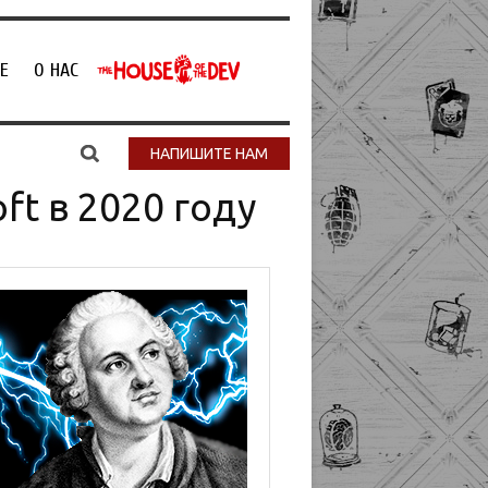
Е
О НАС
НАПИШИТЕ НАМ
ft в 2020 году