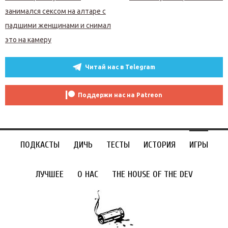
занимался сексом на алтаре с
падшими женщинами и снимал
это на камеру
Читай нас в Telegram
Поддержи нас на Patreon
ПОДКАСТЫ
ДИЧЬ
ТЕСТЫ
ИСТОРИЯ
ИГРЫ
ЛУЧШЕЕ
О НАС
THE HOUSE OF THE DEV