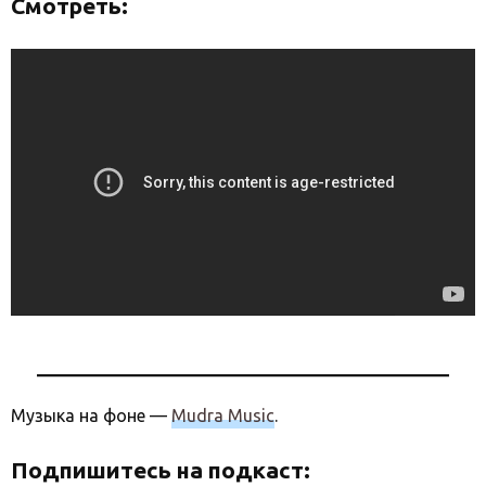
Смотреть:
Музыка на фоне —
Mudra Music
.
Подпишитесь на подкаст: