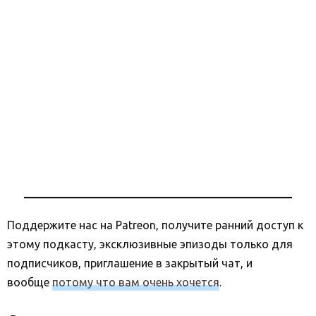
Поддержите нас на Patreon, получите ранний доступ к
этому подкасту, эксклюзивные эпизоды только для
подписчиков, приглашение в закрытый чат, и
вообще
потому что вам очень хочется
.