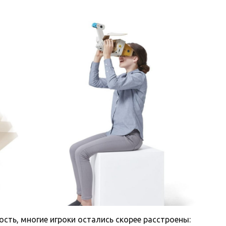
ть, многие игроки остались скорее расстроены: