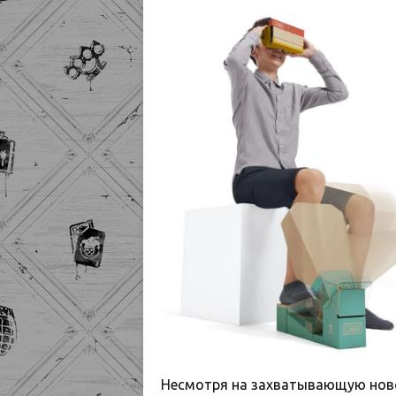
Несмотря на захватывающую новос