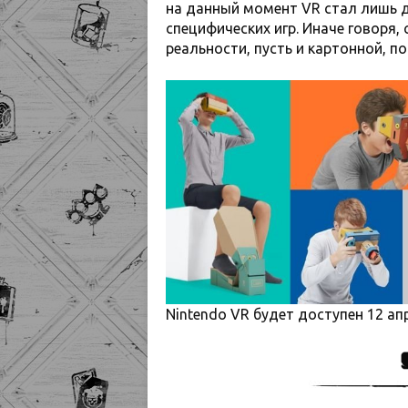
на данный момент VR стал лишь 
специфических игр. Иначе говоря,
реальности, пусть и картонной, по
Nintendo VR будет доступен 12 ап