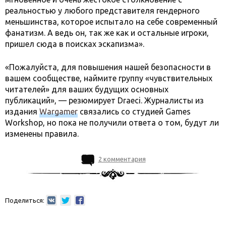
реальностью у любого представителя гендерного
меньшинства, которое испытало на себе современный
фанатизм. А ведь он, так же как и остальные игроки,
пришел сюда в поисках эскапизма».
«Пожалуйста, для повышения нашей безопасности в
вашем сообществе, наймите группу «чувствительных
читателей» для ваших будущих основных
публикаций», — резюмирует Draeci. Журналисты из
издания
Wargamer
связались со студией Games
Workshop, но пока не получили ответа о том, будут ли
изменены правила.
2 комментария
Поделиться: