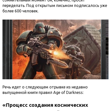
сомнительный момент он, конечно, просит
переделать. Под открытым письмом подписалось уже
более 600 человек.
Речь идет о следующем отрывке из недавно
выпущенной книги правил Age of Darkness:
«Процесс создания космических