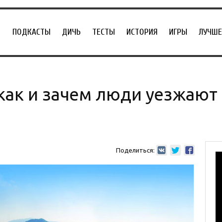
ПОДКАСТЫ
ДИЧЬ
ТЕСТЫ
ИСТОРИЯ
ИГРЫ
ЛУЧШЕ
 как и зачем люди уезжают
Поделиться: