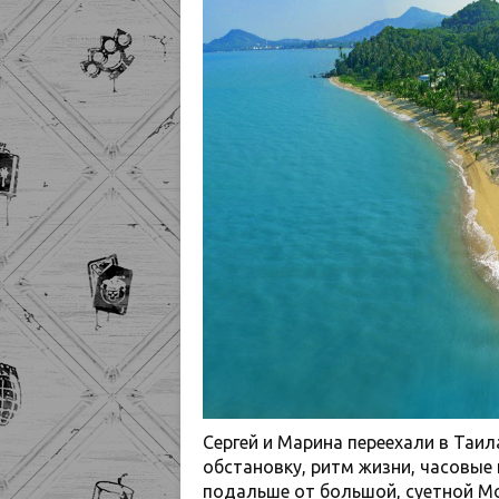
Сергей и Марина переехали в Таил
обстановку, ритм жизни, часовые 
подальше от большой, суетной Мо