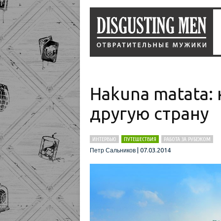
Hakuna matata:
другую страну
ИНТЕРВЬЮ
ПУТЕШЕСТВИЯ
РАБОТА ЗА РУБЕЖОМ
|
07.03.2014
Петр Сальников