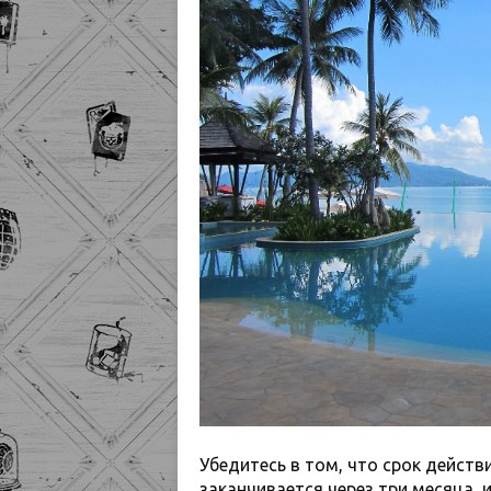
Убедитесь в том, что срок действ
заканчивается через три месяца,