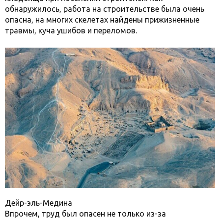
обнаружилось, работа на строительстве была очень
опасна, на многих скелетах найдены прижизненные
травмы, куча ушибов и переломов.
Дейр-эль-Медина
Впрочем, труд был опасен не только из-за