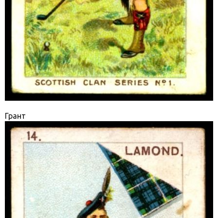
Грант