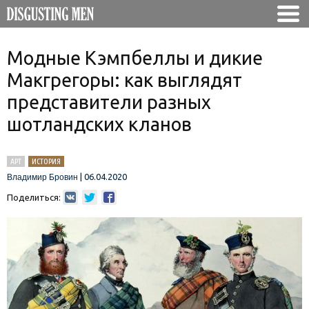
Модные Кэмпбеллы и дикие
Макгрегоры: как выглядят
представители разных
шотландских кланов
АРТ
ИСТОРИЯ
|
06.04.2020
Владимир Бровин
Поделиться: