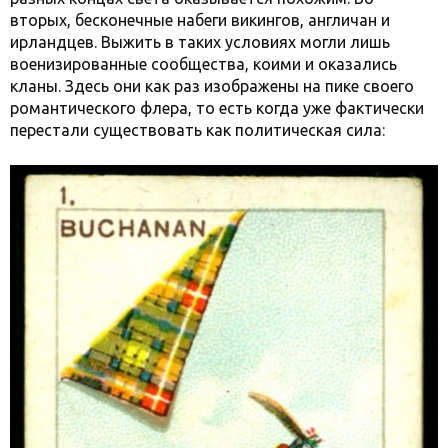
вторых, бесконечные набеги викингов, англичан и
ирландцев. Выжить в таких условиях могли лишь
военизированные сообщества, коими и оказались
кланы. Здесь они как раз изображены на пике своего
романтического флера, то есть когда уже фактически
перестали существовать как политическая сила: