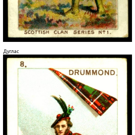
Дуглас