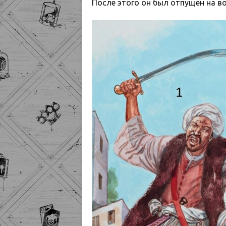
После этого он был отпущен на 