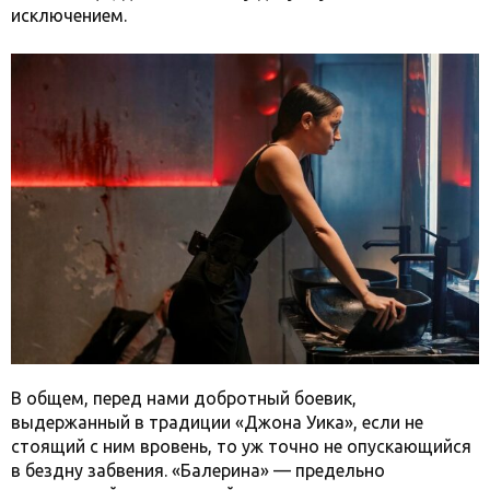
исключением.
В общем, перед нами добротный боевик,
выдержанный в традиции «Джона Уика», если не
стоящий с ним вровень, то уж точно не опускающийся
в бездну забвения. «Балерина» — предельно