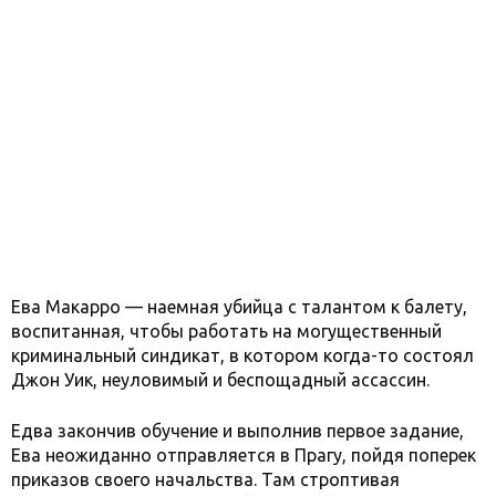
Ева Макарро — наемная убийца с талантом к балету,
воспитанная, чтобы работать на могущественный
криминальный синдикат, в котором когда-то состоял
Джон Уик, неуловимый и беспощадный ассассин.
Едва закончив обучение и выполнив первое задание,
Ева неожиданно отправляется в Прагу, пойдя поперек
приказов своего начальства. Там строптивая