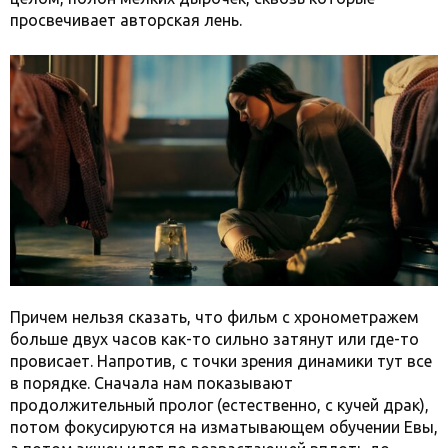
просвечивает авторская лень.
Причем нельзя сказать, что фильм с хронометражем
больше двух часов как-то сильно затянут или где-то
провисает. Напротив, с точки зрения динамики тут все
в порядке. Сначала нам показывают
продолжительный пролог (естественно, с кучей драк),
потом фокусируются на изматывающем обучении Евы,