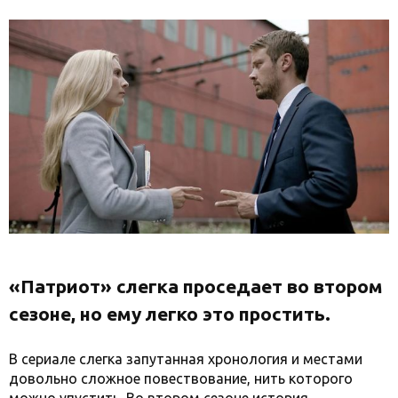
«Патриот» слегка проседает во втором
сезоне, но ему легко это простить.
В сериале слегка запутанная хронология и местами
довольно сложное повествование, нить которого