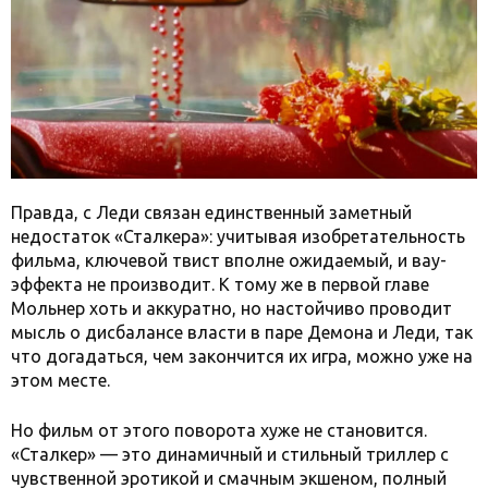
Правда, с Леди связан единственный заметный
недостаток «Сталкера»: учитывая изобретательность
фильма, ключевой твист вполне ожидаемый, и вау-
эффекта не производит. К тому же в первой главе
Мольнер хоть и аккуратно, но настойчиво проводит
мысль о дисбалансе власти в паре Демона и Леди, так
что догадаться, чем закончится их игра, можно уже на
этом месте.
Но фильм от этого поворота хуже не становится.
«Сталкер» — это динамичный и стильный триллер с
чувственной эротикой и смачным экшеном, полный