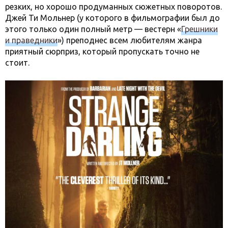
резких, но хорошо продуманных сюжетных поворотов.
Джей Ти Мольнер (у которого в фильмографии был до
этого только один полный метр — вестерн «
Грешники
и праведники
») преподнес всем любителям жанра
приятный сюрприз, который пропускать точно не
стоит.