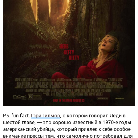
P.S. fun fact.
Гэри Гилмор
, о котором говорит Леди в
шестой главе, — это хорошо известный в 1970-е годы
американский убийца, который привлек к себе особое
внимание прессы тем, что самолично потребовал для