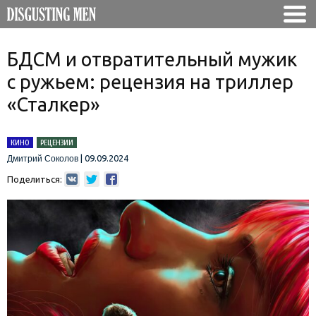
БДСМ и отвратительный мужик
с ружьем: рецензия на триллер
«Сталкер»
КИНО
РЕЦЕНЗИИ
|
09.09.2024
Дмитрий Соколов
Поделиться: