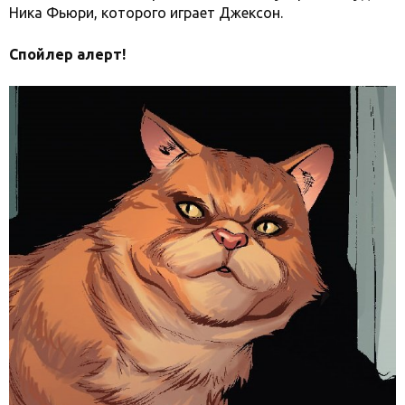
Ника Фьюри, которого играет Джексон.
Спойлер алерт!