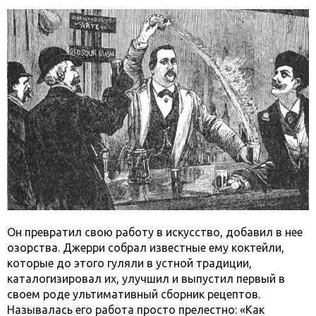
Он превратил свою работу в искусство, добавил в нее
озорства. Джерри собрал известные ему коктейли,
которые до этого гуляли в устной традиции,
каталогизировал их, улучшил и выпустил первый в
своем роде ультимативный сборник рецептов.
Называлась его работа просто прелестно: «Как