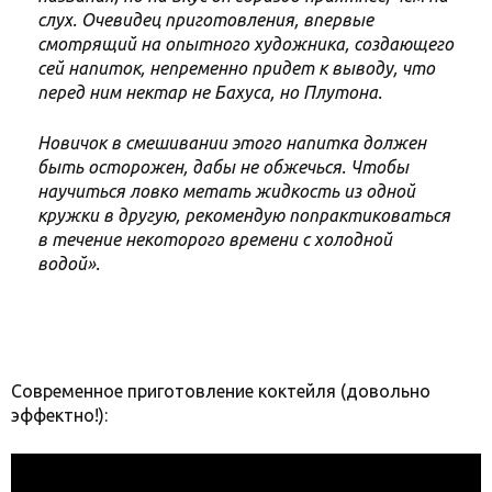
слух. Очевидец приготовления, впервые
смотрящий на опытного художника, создающего
сей напиток, непременно придет к выводу, что
перед ним нектар не Бахуса, но Плутона.
Новичок в смешивании этого напитка должен
быть осторожен, дабы не обжечься. Чтобы
научиться ловко метать жидкость из одной
кружки в другую, рекомендую попрактиковаться
в течение некоторого времени с холодной
водой».
Современное приготовление коктейля (довольно
эффектно!):