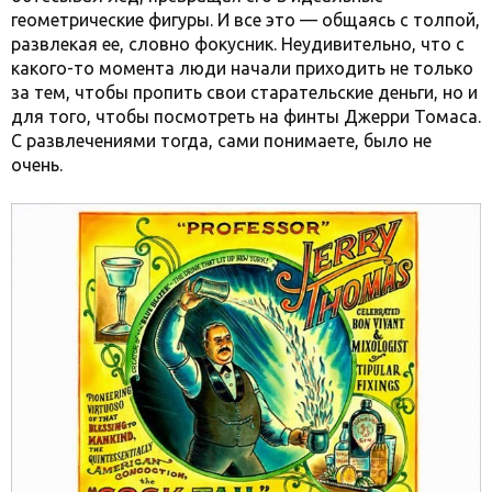
геометрические фигуры. И все это — общаясь с толпой,
развлекая ее, словно фокусник. Неудивительно, что с
какого-то момента люди начали приходить не только
за тем, чтобы пропить свои старательские деньги, но и
для того, чтобы посмотреть на финты Джерри Томаса.
С развлечениями тогда, сами понимаете, было не
очень.