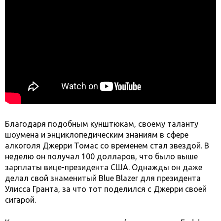
Благодаря подобным кунштюкам, своему таланту
шоумена и энциклопедическим знаниям в сфере
алкоголя Джерри Томас со временем стал звездой. В
неделю он получал 100 долларов, что было выше
зарплаты вице-президента США. Однажды он даже
делал свой знаменитый Blue Blazer для президента
Улисса Гранта, за что тот поделился с Джерри своей
сигарой.