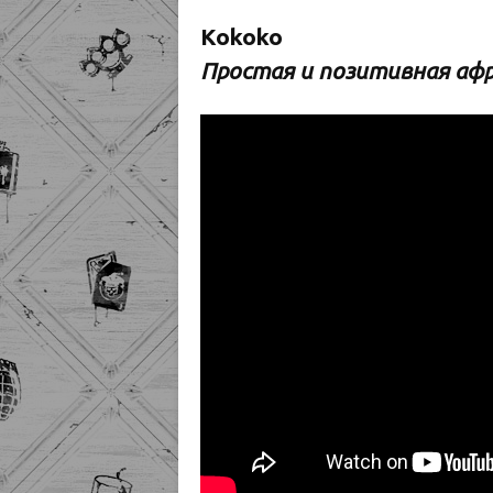
Kokoko
Простая и позитивная аф