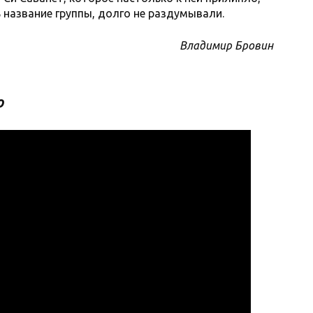
 название группы, долго не раздумывали.
Владимир Бровин
о