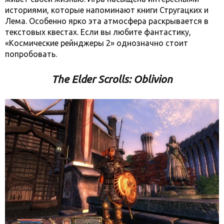
историями, которые напоминают книги Стругацких и
Лема. Особенно ярко эта атмосфера раскрывается в
текстовых квестах. Если вы любите фантастику,
«Космические рейнджеры 2» однозначно стоит
попробовать.
The Elder Scrolls: Oblivion