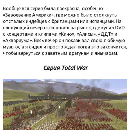
Вообще вся серия была прекрасна, особенно
«Завоевание Америки», где можно было столкнуть
отсталых индейцев с британцами или испанцами. На
следующий вечер отец повёл на рынок, где купил DVD
с концертами и клипами «Кино», «Алисы», «ДДТ» и
«Аквариума». Весь вечер он показывал свою любимую
музыку, а я сидел и просто ждал когда это закончится,
чтобы вернуться к заветным драгунам и янычарам.
Серия Total War