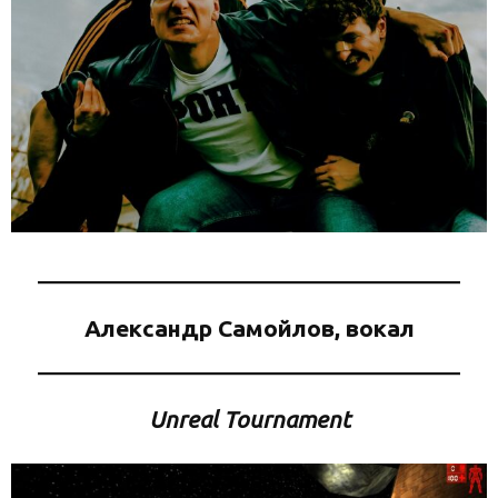
Александр Самойлов, вокал
Unreal Tournament