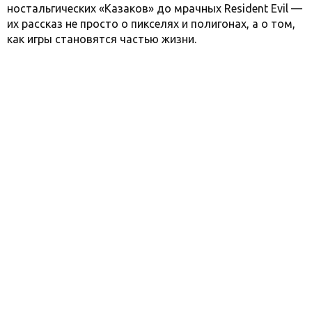
ностальгических «Казаков» до мрачных Resident Evil —
их рассказ не просто о пикселях и полигонах, а о том,
как игры становятся частью жизни.