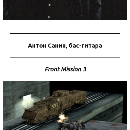
Антон Санин, бас-гитара
Front Mission 3