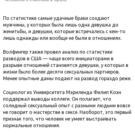
По статистике самые удачные браки создают
мужчины, у которых была лишь одна девушка до
женитьбы, и девушки, которые встречались с кем-то
лишь однажды или вообще не были в отношениях.
Волфингер также провел анализ по статистике
разводов в США — чаще всего инициаторами в
разрыве отношений становятся девушки, у которых в
жизни было более десяти сексуальных партнеров.
Менее опытные дамы подают на развод гораздо реже.
Социолог из Университета Мэриленда Филип Коэн
поддержал выводы коллеги. Он полагает, что
солидный сексуальный опыт с разными людьми вовсе
не говорит о мастерстве в сексе. Наоборот, это первый
признак того, что человек не умеет выстраивать
нормальные отношения.