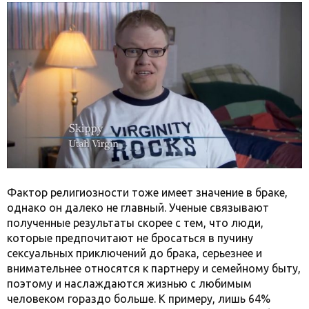
Фактор религиозности тоже имеет значение в браке,
однако он далеко не главный. Ученые связывают
полученные результаты скорее с тем, что люди,
которые предпочитают не бросаться в пучину
сексуальных приключений до брака, серьезнее и
внимательнее относятся к партнеру и семейному быту,
поэтому и наслаждаются жизнью с любимым
человеком гораздо больше. К примеру, лишь 64%