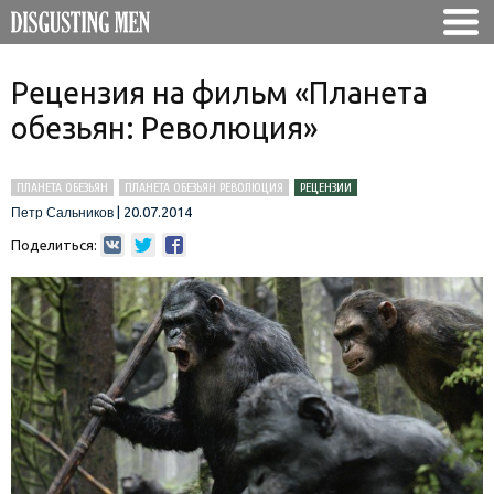
Рецензия на фильм «Планета
обезьян: Революция»
ПЛАНЕТА ОБЕЗЬЯН
ПЛАНЕТА ОБЕЗЬЯН РЕВОЛЮЦИЯ
РЕЦЕНЗИИ
|
20.07.2014
Петр Сальников
Поделиться: