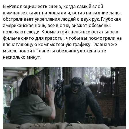
В «Революции» есть сцена, когда самый злой
шимпанзе скачет на лошади и, встав на задние лапы,
обстреливает укрепления людей с двух рук. Глубокая
американская ночь, все в огне, визжат обезьяны,
полыхают люди. Кроме этой сцены все остальное в
фильме снято для красоты, чтобы вы посмотрели на
впечатляющую компьютерную графику. Главная же
мысль новой «Планеты обезьян» уложена в те
несколько минут.