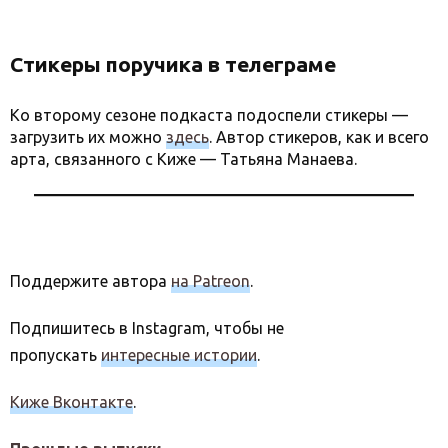
Стикеры поручика в телеграме
Ко второму сезоне подкаста подоспели стикеры —
загрузить их можно
здесь
. Автор стикеров, как и всего
арта, связанного с Киже — Татьяна Манаева.
Поддержите автора
на Patreon
.
Подпишитесь в Instagram, чтобы не
пропускать
интересные истории
.
Киже Вконтакте
.