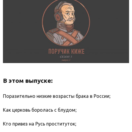
В этом выпуске:
Поразительно низкие возрасты брака в России;
Как церковь боролась с блудом;
Кто привез на Русь проституток;