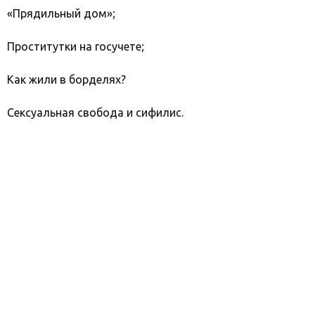
«Прядильный дом»;
Проститутки на госучете;
Как жили в борделях?
Сексуальная свобода и сифилис.