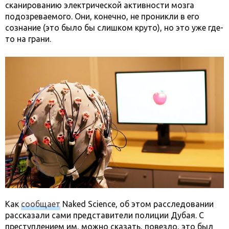
сканированию электрической активности мозга
подозреваемого. Они, конечно, не проникли в его
сознание (это было бы слишком круто), но это уже где-
то на грани.
Как
сообщает
Naked Science, об этом расследовании
рассказали сами представители полиции Дубая. С
преступлением им, можно сказать, повезло, это был