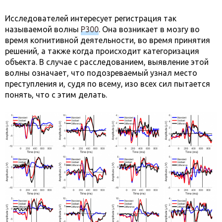
Исследователей интересует регистрация так
называемой волны
P300
. Она возникает в мозгу во
время когнитивной деятельности, во время принятия
решений, а также когда происходит категоризация
объекта. В случае с расследованием, выявление этой
волны означает, что подозреваемый узнал место
преступления и, судя по всему, изо всех сил пытается
понять, что с этим делать.