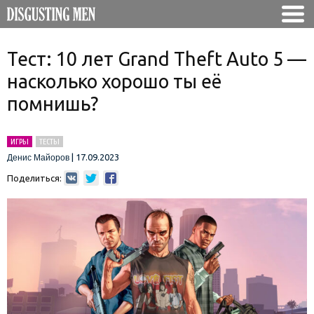
Тест: 10 лет Grand Theft Auto 5 —
насколько хорошо ты её
помнишь?
ИГРЫ
ТЕСТЫ
|
17.09.2023
Денис Майоров
Поделиться: