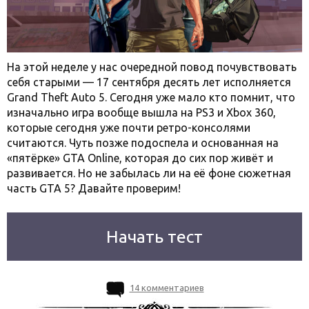
На этой неделе у нас очередной повод почувствовать
себя старыми — 17 сентября десять лет исполняется
Grand Theft Auto 5. Сегодня уже мало кто помнит, что
изначально игра вообще вышла на PS3 и Xbox 360,
которые сегодня уже почти ретро-консолями
считаются. Чуть позже подоспела и основанная на
«пятёрке» GTA Online, которая до сих пор живёт и
развивается. Но не забылась ли на её фоне сюжетная
часть GTA 5? Давайте проверим!
Начать тест
14 комментариев