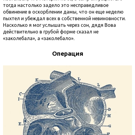
тогда настолько задело это несправедливое
обвинение в оскорблении дамы, что он еще неделю
пыхтел и убеждал всех в собственной невиновности.
Насколько я мог услышать через сон, дядя Вова
действительно в грубой форме сказал не
«заколебала», а «заколебало».
Операция