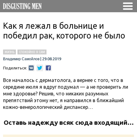
Как я лежал в больнице и
победил рак, которого не было
ЖИЗНЬ
СПОКОЙНО Я САМ
|
29.08.2019
Владимир Самойлов
Поделиться:
Все началось с дерматолога, а вернее с того, что в
середине июля я вдруг подумал — а не проверить ли
мне здоровье? Решив, что никаких разумных
препятствий этому нет, я направился в ближайший
кожно-венерологический диспансер…
Оставь надежду всяк сюда входящий…