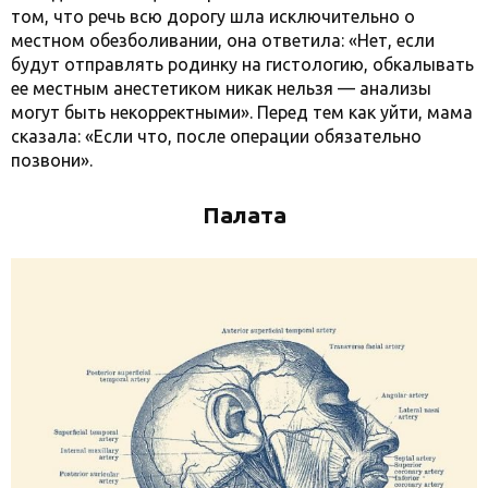
том, что речь всю дорогу шла исключительно о
местном обезболивании, она ответила: «Нет, если
будут отправлять родинку на гистологию, обкалывать
ее местным анестетиком никак нельзя — анализы
могут быть некорректными». Перед тем как уйти, мама
сказала: «Если что, после операции обязательно
позвони».
Палата