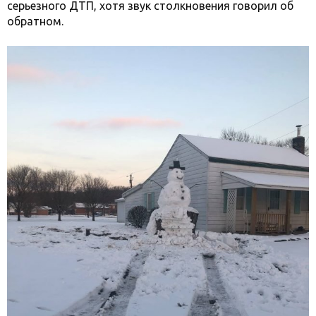
серьезного ДТП, хотя звук столкновения говорил об
обратном.