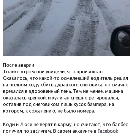
После аварии
Только утром они увидели, что произошло.
Оказалось, что какой-то осмелевший водитель решил
на полном ходу сбить дурацкого снеговика, но смачно
врезался в здоровенный пень. Тем не менее, машина
оказалась крепкой, и хулиган спешно ретировался,
оставив под снеговиком лишь кусок бампера, на
котором, к сожалению, не было номера.
Коди и Люси не верят в карму, но считают, что балбес
получил по заслугам. В своем аккаунте в
Facebook