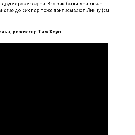
других режиссеров. Все они были довольно
огие до сих пор тоже приписывают Линчу (см.
нь», режиссер Тим Хоуп