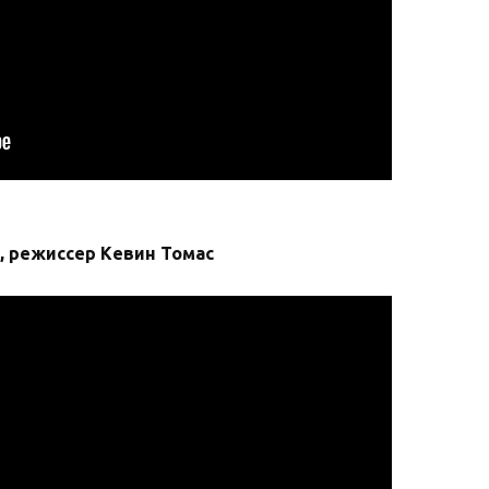
, режиссер Кевин Томас