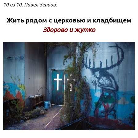
10 из 10, Павел Зенцов.
Жить рядом с церковью и кладбищем
Здорово и жутко