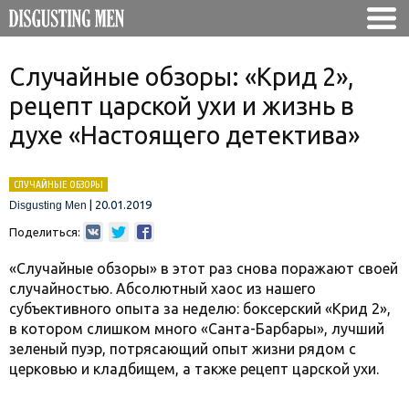
Случайные обзоры: «Крид 2»,
рецепт царской ухи и жизнь в
духе «Настоящего детектива»
СЛУЧАЙНЫЕ ОБЗОРЫ
|
20.01.2019
Disgusting Men
Поделиться:
«Случайные обзоры» в этот раз снова поражают своей
случайностью. Абсолютный хаос из нашего
субъективного опыта за неделю: боксерский «Крид 2»,
в котором слишком много «Санта-Барбары», лучший
зеленый пуэр, потрясающий опыт жизни рядом с
церковью и кладбищем, а также рецепт царской ухи.