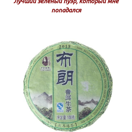
Лучший зеленый пуэр, который мне
попадался