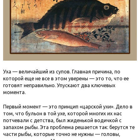
Уха — величайший из супов. Главная причина, по
которой еще не все в этом уверены — это то, что ее
готовят неправильно. Упускают два ключевых
момента.
Первый момент — это принцип «царской ухи». Дело в
том, что бульон в той ухе, которой многих их нас
потчевали с детства, был жиденькой водичкой с
запахом рыбы. Эта проблема решается так: берутся те
части рыбы, которые точно не нужны — головы,