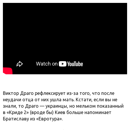
Виктор Драго рефлексирует из-за того, что после
неудачи отца от них ушла мать. Кстати, если вы не
знали, то Драго — украинцы, но мельком показанный
в «Криде 2» (вроде бы) Киев больше напоминает
Братиславу из «Евротура».