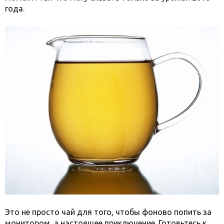
года.
Это не просто чай для того, чтобы фоново попить за
монитором, а настоящее приключение. Готовьтесь к