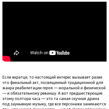
Если вкратце, то настоящий интерес вызывает разве
что финальный акт, посвященный традиционной для
жанра реабилитации героя — моральной и физической
— и обязательному реваншу. А вот предшествующие
этому полтора часа — это та самая скучная драма
под заунывную музыку, где все персонажи занимаются