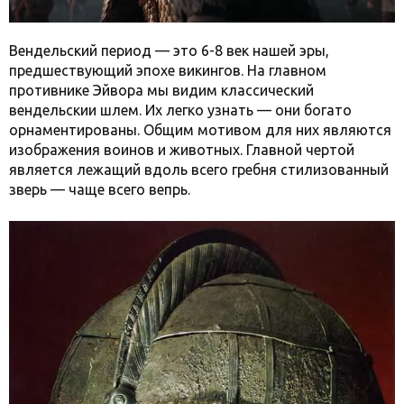
Вендельский период — это 6-8 век нашей эры,
предшествующий эпохе викингов. На главном
противнике Эйвора мы видим классический
вендельскии шлем. Их легко узнать — они богато
орнаментированы. Общим мотивом для них являются
изображения воинов и животных. Главной чертой
является лежащий вдоль всего гребня стилизованный
зверь — чаще всего вепрь.