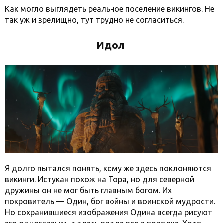
Как могло выглядеть реальное поселение викингов. Не
так уж и зрелищно, тут трудно не согласиться.
Идол
Я долго пытался понять, кому же здесь поклоняются
викинги. Истукан похож на Тора, но для северной
дружины он не мог быть главным богом. Их
покровитель — Один, бог войны и воинской мудрости.
Но сохранившиеся изображения Одина всегда рисуют