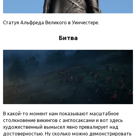
Статуя Альфреда Великого в Уинчестере.
Битва
В какой-то момент нам показывают масштабное
столкновение викингов с англосаксами и вот здесь
художественный вымысел явно превалирует над
достоверностью. Ну сколько можно демонстрировать