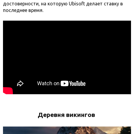
достоверности, на которую Ubisoft делает ставку в
последнее время.
Деревня викингов