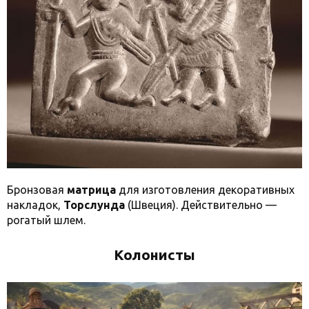
Бронзовая
матрица
для изготовления декоративных
накладок,
Торслунда
(Швеция). Действительно —
рогатый шлем.
Колонисты