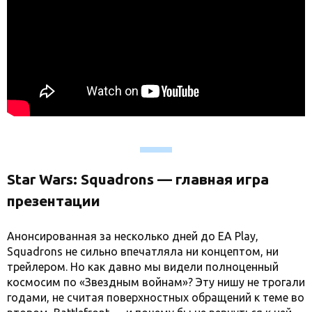
Star Wars: Squadrons — главная игра
презентации
Анонсированная за несколько дней до EA Play,
Squadrons не сильно впечатляла ни концептом, ни
трейлером. Но как давно мы видели полноценный
космосим по «Звездным войнам»? Эту нишу не трогали
годами, не считая поверхностных обращений к теме во