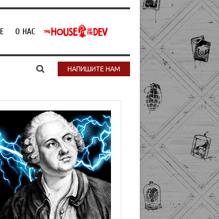
Е
О НАС
НАПИШИТЕ НАМ