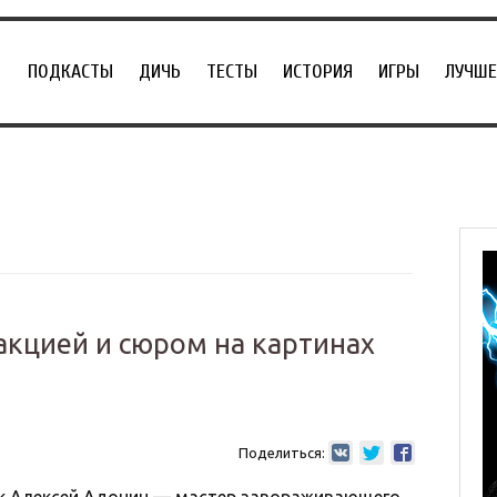
ПОДКАСТЫ
ДИЧЬ
ТЕСТЫ
ИСТОРИЯ
ИГРЫ
ЛУЧШЕ
кцией и сюром на картинах
Поделиться: