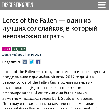
Lords of the Fallen — один из
лучших солслайков, в который
невозможно играть
ИГРЫ
РЕЦЕНЗИИ
|
18.10.2023
Денис Майоров
Поделиться:
Lords of the Fallen — это одновременно и перезапуск, и
продолжение одноимённой игры 2014 года. А та
старая Lords of the Fallen была одним из первых
солслайков ещё до того, как этот «жанр»
сформировался. И уж точно она была самым
заметным подражателем Dark Souls в то время.
Поэтому и новая часть на мелочи не разменивается.