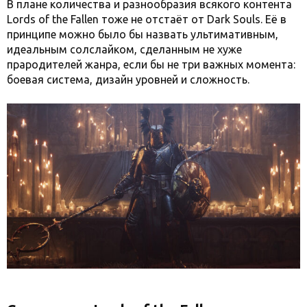
В плане количества и разнообразия всякого контента
Lords of the Fallen тоже не отстаёт от Dark Souls. Её в
принципе можно было бы назвать ультимативным,
идеальным солслайком, сделанным не хуже
прародителей жанра, если бы не три важных момента:
боевая система, дизайн уровней и сложность.