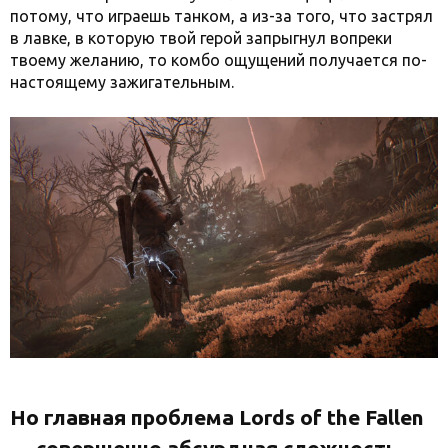
потому, что играешь танком, а из-за того, что застрял
в лавке, в которую твой герой запрыгнул вопреки
твоему желанию, то комбо ощущений получается по-
настоящему зажигательным.
Но главная проблема Lords of the Fallen
— совершенно абсурдная сложность