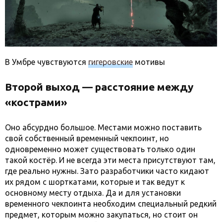
В Умбре чувствуются
гигеровские
мотивы
Второй выход — расстояние между
«кострами»
Оно абсурдно большое. Местами можно поставить
свой собственный временный чекпоинт, но
одновременно может существовать только один
такой костёр. И не всегда эти места присутствуют там,
где реально нужны. Зато разработчики часто кидают
их рядом с шорткатами, которые и так ведут к
основному месту отдыха. Да и для установки
временного чекпоинта необходим специальный редкий
предмет, которым можно закупаться, но стоит он