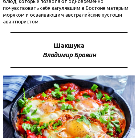
блюд, которые позволяют одновременно
почувствовать себя загулявшим в Бостоне матерым
моряком и осваивающим австралийские пустоши
авантюристом.
Шакшука
Владимир Бровин