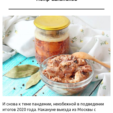
И снова к теме пандемии, неизбежной в подведении
итогов 2020 года. Накануне выезда из Москвы с