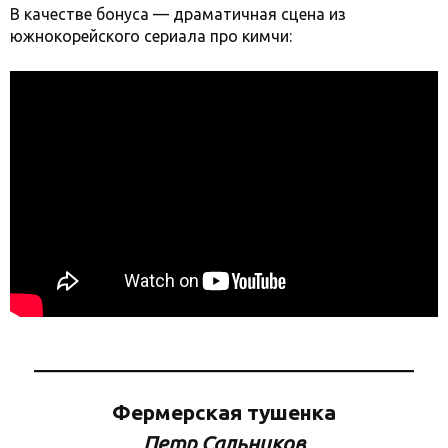
В качестве бонуса — драматичная сцена из
южнокорейского сериала про кимчи:
Фермерская тушенка
Петр Сальников