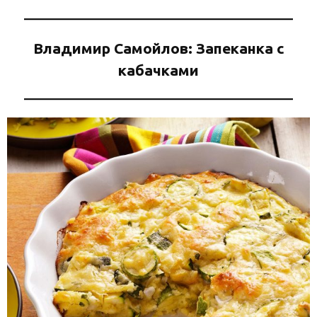
Владимир Самойлов: Запеканка с
кабачками