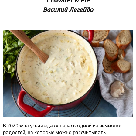
Chowder & Pie
Василий Легейдо
В 2020-м вкусная еда осталась одной из немногих
радостей, на которые можно рассчитывать,