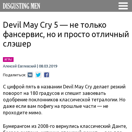
Devil May Cry 5 — не только
фансервис, но и просто отличный
слэшер
ИГРЫ
|
08.03.2019
Алексей Евглевский
Поделиться:
С цифрой пять в названии Devil May Cry делает резкий
поворот на 180 градусов и спешит завоевать
одобрение поклонников классической тетралогии. Но
даже если вам пофигу на прошлые части — не
проходите мимо.
Бумерангом из 2008-го вернулись классический Данте,