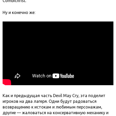
Combichrist.
Ну и конечно же:
Как и предыдущая часть Devil May Cry, эта поделит
игроков на два лагеря. Одни будут радоваться
возвращению к истокам и любимым персонажам,
другие — жаловаться на консервативную механику и