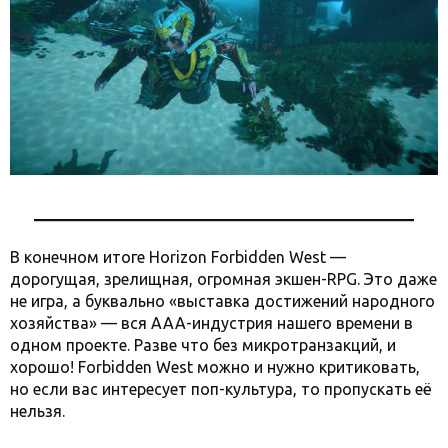
В конечном итоге Horizon Forbidden West —
дорогущая, зрелищная, огромная экшен-RPG. Это даже
не игра, а буквально «выставка достижений народного
хозяйства» — вся ААА-индустрия нашего времени в
одном проекте. Разве что без микротранзакций, и
хорошо! Forbidden West можно и нужно критиковать,
но если вас интересует поп-культура, то пропускать её
нельзя.