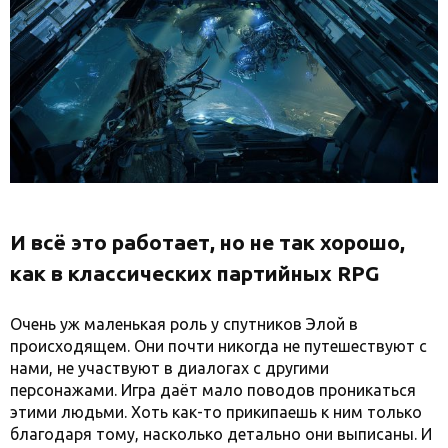
И всё это работает, но не так хорошо,
как в классических партийных RPG
Очень уж маленькая роль у спутников Элой в
происходящем. Они почти никогда не путешествуют с
нами, не участвуют в диалогах с другими
персонажами. Игра даёт мало поводов проникаться
этими людьми. Хоть как-то прикипаешь к ним только
благодаря тому, насколько детально они выписаны. И