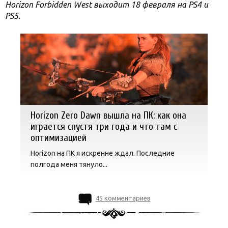
Horizon Forbidden West выходит 18 февраля на PS4 и
PS5.
Horizon Zero Dawn вышла на ПК: как она
играется спустя три года и что там с
оптимизацией
Horizon на ПК я искренне ждал. Последние
полгода меня тянуло...
45 комментариев