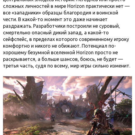
сложных личностей в мире Horizon практически нет —
все «западники» образцы благородия и воинской
чести. В какой-то момент это даже начинает
раздражать. Разработчики построили не суровый,
смертельно опасный дикий запад, а какой-то
сейфспейс, в пределах которого современному игроку
комфортно и никого не обижают. Потенциал по-
хорошему безумной вселенной Horizon просто не
раскрывается, а больше шансов, боюсь, не будет —
третья часть, судя по всему, мир игры сильно изменит.