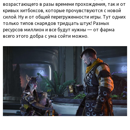
возрастающего в разы времени прохождения, так и от
кривых хитбоксов, которые прочувствуются с новой
силой. Ну и от общей перегруженности игры. Тут одних
только типов снарядов тридцать штук! Разных
ресурсов миллион и все будут нужны — от фарма
всего этого добра с ума сойти можно.