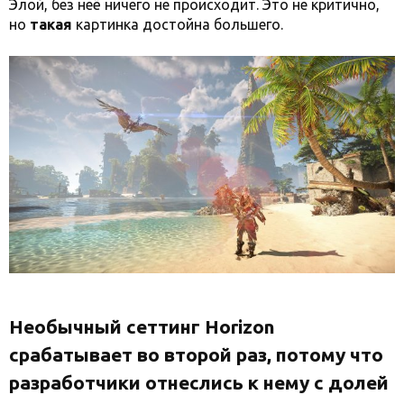
Элой, без неё ничего не происходит. Это не критично,
но
такая
картинка достойна большего.
Необычный сеттинг Horizon
срабатывает во второй раз, потому что
разработчики отнеслись к нему с долей