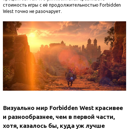
стоимость игры с её продолжительностью Forbidden
West точно не разочарует.
Визуально мир Forbidden West красивее
и разнообразнее, чем в первой части,
хотя, казалось бы, куда уж лучше