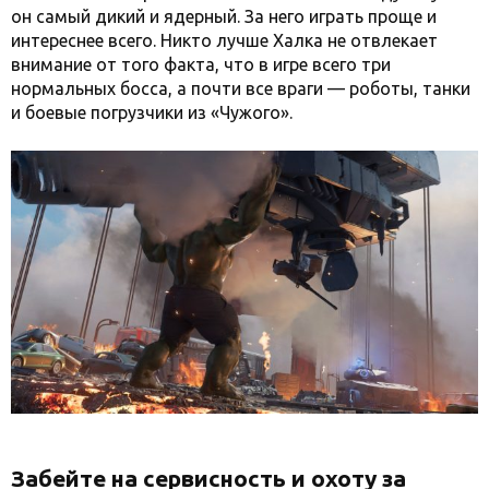
он самый дикий и ядерный. За него играть проще и
интереснее всего. Никто лучше Халка не отвлекает
внимание от того факта, что в игре всего три
нормальных босса, а почти все враги — роботы, танки
и боевые погрузчики из «Чужого».
Забейте на сервисность и охоту за