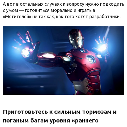
А вот в остальных случаях к вопросу нужно подходить
с умом — готовиться морально и играть в
«Мстителей» не так как, как того хотят разработчики.
Приготовьтесь к сильным тормозам и
поганым багам уровня «раннего