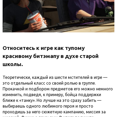
Относитесь к игре как тупому
красивому битэмапу в духе старой
школы.
Теоретически, каждый из шести мстителей в игре —
это отдельный класс со своей ролью в группе.
Прокачкой и подбором предметов его можно немного
изменить, подведя, к примеру, бойца поддержки
ближе к «танку». Но лучше на это сразу забить —
выбираешь одного любимого героя и просто
проходишь за него сюжетную кампанию, миссия за