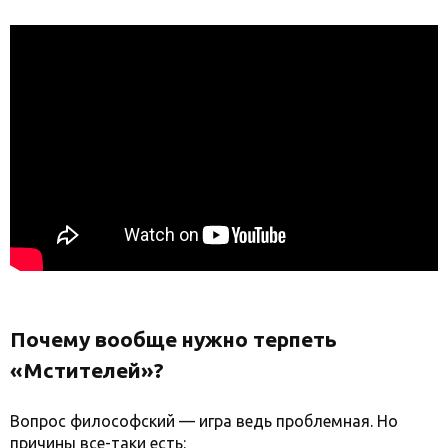
Почему вообще нужно терпеть
«Мстителей»?
Вопрос философский — игра ведь проблемная. Но
причины все-таки есть: