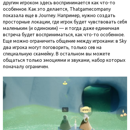
другим игроком здесь воспринимается как что-то
особенное. Как это делается, Thatgamecompany
показала еще в Journey. Например, нужно создать
просторные локации, где игрок будет чувствовать себя
маленьким (и одиноким) — и тогда даже единичная
встреча будет восприниматься, как что-то особенное.
Еще можно ограничить общение между игроками: в Sky
два игрока могут поговорить, только сев на
специальную скамейку. В остальном вы можете
общаться только эмоциями и звуками, набор которых
поначалу ограничен.