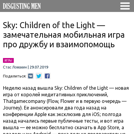
Sky: Children of the Light —
замечательная мобильная игра
про дружбу и взаимопомощь
ИГРЫ
|
29.07.2019
Стас Ломакин
Поделиться:
Неделю назад вышла Sky: Children of the Light — новая
игра от королей медитативных приключений,
Thatgamecompany (Flow, Flower и в первую очередь —
Journey). Ее анонсировали два года назад на
конференции Apple как эксклюзив для iOS; полгода
назад начались первые публичные тесты, и вот игра
вышла — ее можно бесплатно скачать в App Store, а