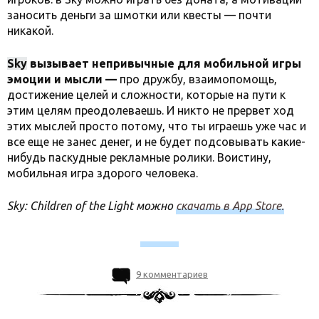
заносить деньги за шмотки или квесты — почти
никакой.
S
ky
вызывает непривычные для мобильной игры
эмоции и мысли —
про дружбу, взаимопомощь,
достижение целей и сложности, которые на пути к
этим целям преодолеваешь. И никто не прервет ход
этих мыслей просто потому, что ты играешь уже час и
все еще не занес денег, и не будет подсовывать какие-
нибудь паскудные рекламные ролики. Воистину,
мобильная игра здорого человека.
Sky: Children of the Light можно
скачать в App Store.
9 комментариев