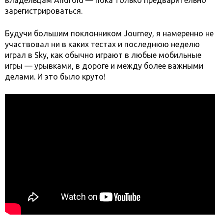
владельцам Android — пока только предварительно
зарегистрироваться.
Будучи большим поклонником Journey, я намеренно не
участвовал ни в каких тестах и последнюю неделю
играл в Sky, как обычно играют в любые мобильные
игры — урывками, в дороге и между более важными
делами. И это было круто!