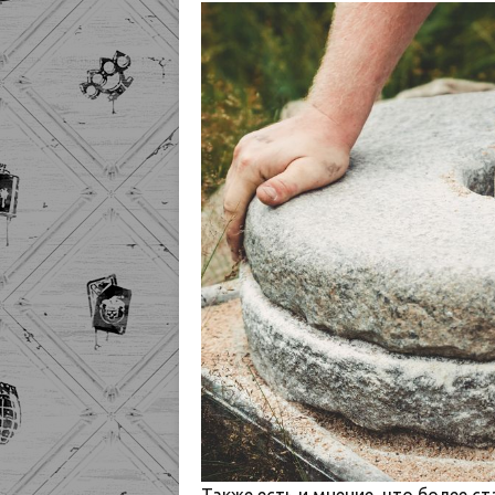
Также есть и мнение, что более 