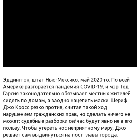
Эддингтон, штат Нью-Мексико, май 2020-го. По всей
Америке разгорается пандемия COVID-19, и мэр Тед
Гарсия законодательно обязывает местных жителей
сидеть по домам, а заодно нацепить маски. Шериф
Джо Кросс резко против, считая такой ход
нарушением гражданских прав, но сделать ничего не
может: судебные разборки сейчас будут явно не в его
пользу. Чтобы утереть нос неприятному мэру, Джо
решает сам выдвинуться на пост главы города.