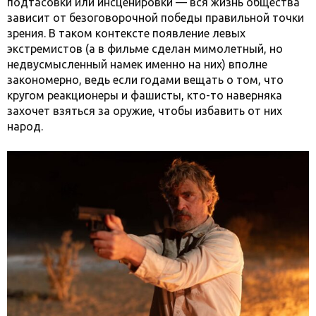
подтасовки или инсценировки — вся жизнь общества
зависит от безоговорочной победы правильной точки
зрения. В таком контексте появление левых
экстремистов (а в фильме сделан мимолетный, но
недвусмысленный намек именно на них) вполне
закономерно, ведь если годами вещать о том, что
кругом реакционеры и фашисты, кто-то наверняка
захочет взяться за оружие, чтобы избавить от них
народ.