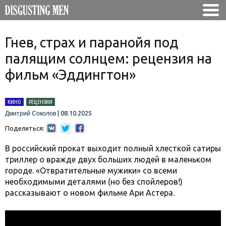
Гнев, страх и паранойя под
палящим солнцем: рецензия на
фильм «Эддингтон»
КИНО
РЕЦЕНЗИИ
|
08.10.2025
Дмитрий Соколов
Поделиться:
В российский прокат выходит полный хлесткой сатиры
триллер о вражде двух больших людей в маленьком
городе. «Отвратительные мужики» со всеми
необходимыми деталями (но без спойлеров!)
рассказывают о новом фильме Ари Астера.