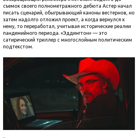
съемок своего полнометражного дебюта Астер начал
писать сценарий, обыгрывающий каноны вестернов, но
затем надолго отложил проект, а когда вернулся к
нему, то переработал, учитывая исторические реалии
пандемийного периода. «Эддингтон» — это
сатирический триллер с многослойным политическим
подтекстом.