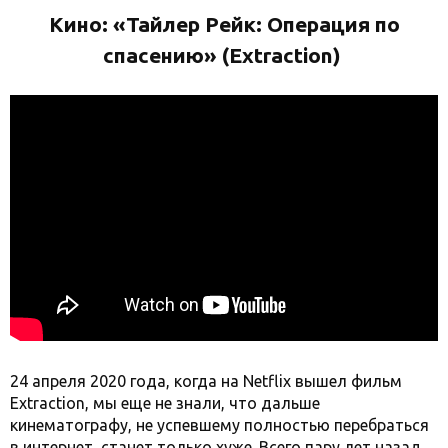
Кино: «
Тайлер Рейк: Операция по
спасению
» (Extraction)
24 апреля 2020 года, когда на Netflix вышел фильм
Extraction, мы еще не знали, что дальше
кинематографу, не успевшему полностью перебраться
в интернет, станет только хуже. Всего пару лет назад