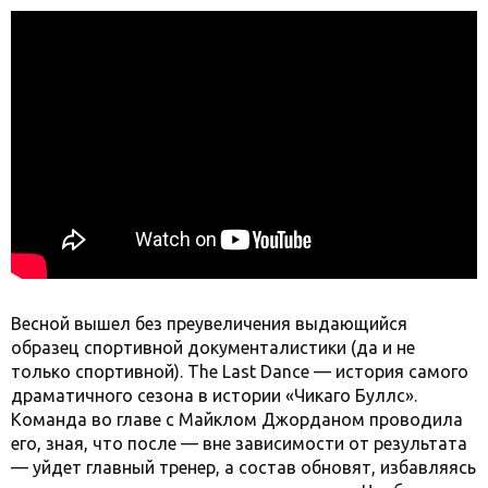
Весной вышел без преувеличения выдающийся
образец спортивной документалистики (да и не
только спортивной). The Last Dance — история самого
драматичного сезона в истории «Чикаго Буллс».
Команда во главе с Майклом Джорданом проводила
его, зная, что после — вне зависимости от результата
— уйдет главный тренер, а состав обновят, избавляясь