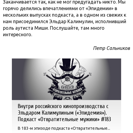
Заканчивается так, как не мог предугадать никто. Мы
горячо делились впечатлениями от «Эпидемии» в
нескольких выпусках подкаста, а в одном из свежих к
нам присоединился Эльдар Калимулин, исполнивший
роль аутиста Миши. Послушайте, там много
интересного.
Петр Сальников
Внутри российского кинопроизводства с
Эльдаром Калимулиным («Эпидемия»).
Подкаст «Отвратительные мужики» #183
В 183-м эпизоде подкаста «Отвратительные...