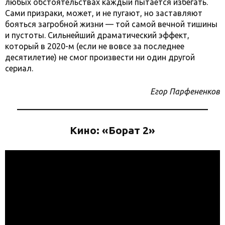
любых обстоятельствах каждый пытается избегать.
Сами призраки, может, и не пугают, но заставляют
бояться загробной жизни — той самой вечной тишины
и пустоты. Сильнейший драматический эффект,
который в 2020-м (если не вовсе за последнее
десятилетие) не смог произвести ни один другой
сериал.
Егор Парфененков
Кино: «Борат 2»