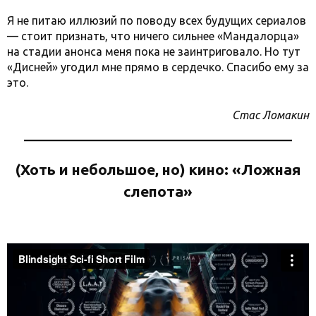
Я не питаю иллюзий по поводу всех будущих сериалов
— стоит признать, что ничего сильнее «Мандалорца»
на стадии анонса меня пока не заинтриговало. Но тут
«Дисней» угодил мне прямо в сердечко. Спасибо ему за
это.
Стас Ломакин
(Хоть и небольшое, но) кино: «Ложная
слепота»