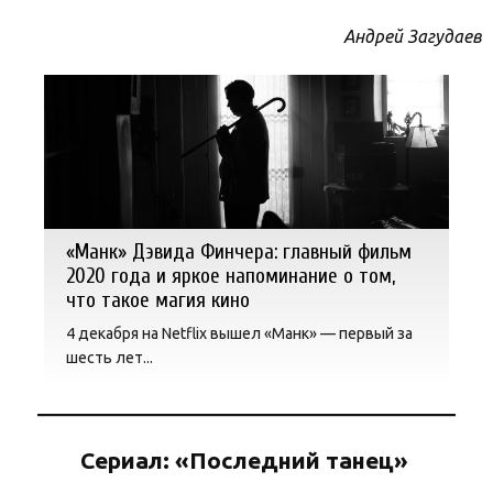
Андрей Загудаев
«Манк» Дэвида Финчера: главный фильм
2020 года и яркое напоминание о том,
что такое магия кино
4 декабря на Netflix вышел «Манк» — первый за
шесть лет...
Сериал: «Последний танец»