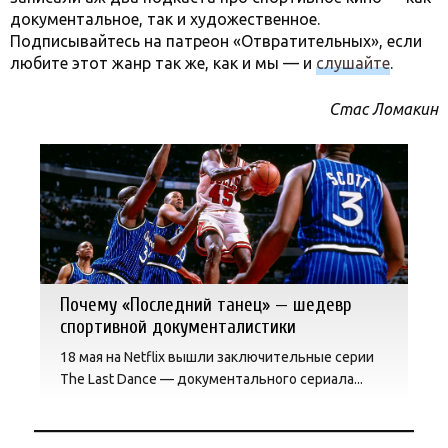
документальное, так и художественное.
Подписывайтесь на патреон «Отвратительных», если
любите этот жанр так же, как и мы — и
слушайте
.
Стас Ломакин
Почему «Последний танец» — шедевр
спортивной документалистики
18 мая на Netflix вышли заключительные серии
The Last Dance — документального сериала...