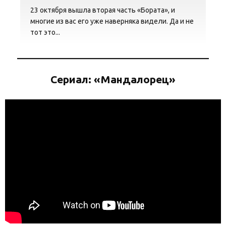
23 октября вышла вторая часть «Бората», и
многие из вас его уже наверняка видели. Да и не
тот это...
Сериал: «Мандалорец»