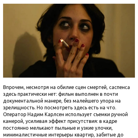
Впрочем, несмотря на обилие сцен смертей, саспенса
здесь практически нет: фильм выполнен в почти
документальной манере, без малейшего упора на
зрелищность. Но посмотреть здесь есть на что.
Оператор Надим Карлсен использует съемки ручной
камерой, усиливая эффект присутствия: в кадре
постоянно мелькают пыльные и узкие улочки,
минималистичные интерьеры квартир, забитые до