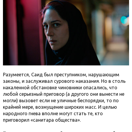
Разумеется, Саид был преступником, нарушающим
законы, и заслуживал сурового наказания. Но в столь
накаленной обстановке чиновники опасались, что
любой серьезный приговор (а другого они вынести не
могли) вызовет если не уличные беспорядки, то по
крайней мере, возмущение широких масс. И целью
народного гнева вполне могут стать те, кто
приговорил «санитара общества».