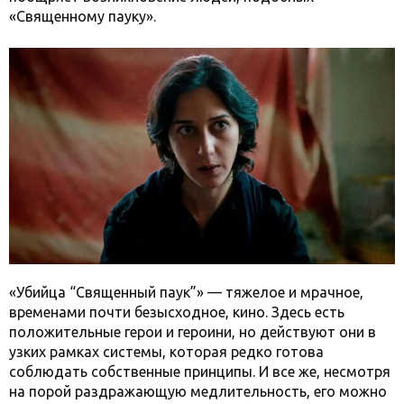
«Священному пауку».
«Убийца “Священный паук”» — тяжелое и мрачное,
временами почти безысходное, кино. Здесь есть
положительные герои и героини, но действуют они в
узких рамках системы, которая редко готова
соблюдать собственные принципы. И все же, несмотря
на порой раздражающую медлительность, его можно