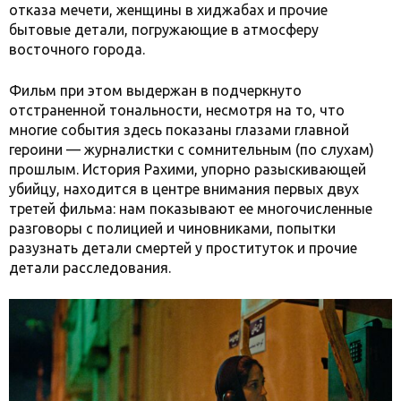
отказа мечети, женщины в хиджабах и прочие
бытовые детали, погружающие в атмосферу
восточного города.
Фильм при этом выдержан в подчеркнуто
отстраненной тональности, несмотря на то, что
многие события здесь показаны глазами главной
героини — журналистки с сомнительным (по слухам)
прошлым. История Рахими, упорно разыскивающей
убийцу, находится в центре внимания первых двух
третей фильма: нам показывают ее многочисленные
разговоры с полицией и чиновниками, попытки
разузнать детали смертей у проституток и прочие
детали расследования.